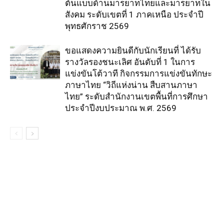
ต้นแบบด้านมารยาทไทยและมารยาทใน
สังคม ระดับเขตที่ 1 ภาคเหนือ ประจำปี
พุทธศักราช 2569
ขอแสดงความยินดีกับนักเรียนที่ ได้รับ
รางวัลรองชนะเลิศ อันดับที่ 1 ในการ
แข่งขันโต้วาที กิจกรรมการแข่งขันทักษะ
ภาษาไทย “วิถีแห่งน่าน สืบสานภาษา
ไทย” ระดับสำนักงานเขตพื้นที่การศึกษา
ประจำปีงบประมาณ พ.ศ. 2569