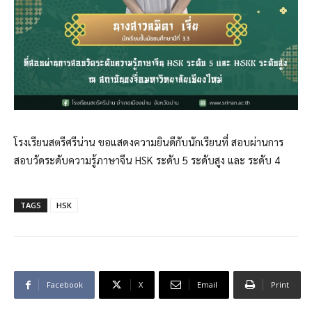
โรงเรียนสตรีศรีน่าน ขอแสดงความยินดีกับนักเรียนที่ สอบผ่านการ
สอบวัดระดับความรู้ภาษาจีน HSK ระดับ 5 ระดับสูง และ ระดับ 4
TAGS
HSK
Facebook
X
Email
Print