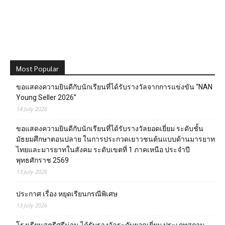
Most Popular
ขอแสดงความยินดีกับนักเรียนที่ได้รับรางวัลจากการแข่งขัน “NAN
Young Seller 2026”
14 July 2026
ขอแสดงความยินดีกับนักเรียนที่ได้รับรางวัลยอดเยี่ยม ระดับชั้น
มัธยมศึกษาตอนปลาย ในการประกวดเยาวชนต้นแบบด้านมารยาท
ไทยและมารยาทในสังคม ระดับเขตที่ 1 ภาคเหนือ ประจำปี
พุทธศักราช 2569
13 July 2026
ประกาศ เรื่อง หยุดเรียนกรณีพิเศษ
13 July 2026