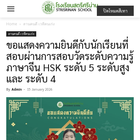
ปิดโหมดสีเทา
Home
ลานคนดี เวทีคนเก่ง
ลานคนดี เวทีคนเก่ง
ขอแสดงความยินดีกับนักเรียนที่
สอบผ่านการสอบวัดระดับความรู้
ภาษาจีน HSK ระดับ 5 ระดับสูง
และ ระดับ 4
By
Admin
-
15 January 2026