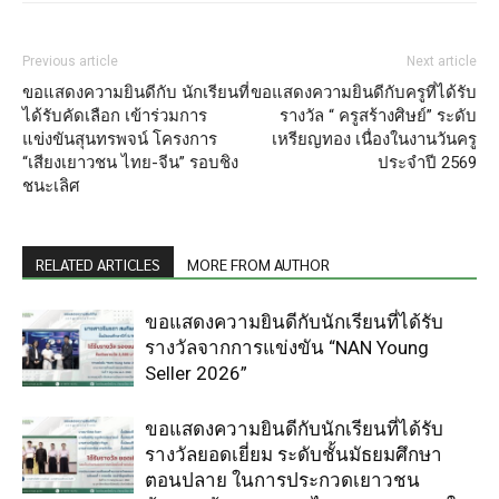
Previous article
Next article
ขอแสดงความยินดีกับ นักเรียนที่
ขอแสดงความยินดีกับครูที่ได้รับ
ได้รับคัดเลือก เข้าร่วมการ
รางวัล “ ครูสร้างศิษย์” ระดับ
แข่งขันสุนทรพจน์ โครงการ
เหรียญทอง เนื่องในงานวันครู
“เสียงเยาวชน ไทย-จีน” รอบชิง
ประจำปี 2569
ชนะเลิศ
RELATED ARTICLES
MORE FROM AUTHOR
ขอแสดงความยินดีกับนักเรียนที่ได้รับ
รางวัลจากการแข่งขัน “NAN Young
Seller 2026”
ขอแสดงความยินดีกับนักเรียนที่ได้รับ
รางวัลยอดเยี่ยม ระดับชั้นมัธยมศึกษา
ตอนปลาย ในการประกวดเยาวชน