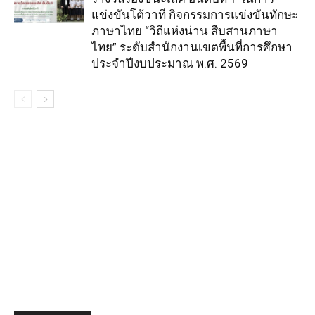
แข่งขันโต้วาที กิจกรรมการแข่งขันทักษะ
ภาษาไทย “วิถีแห่งน่าน สืบสานภาษา
ไทย” ระดับสำนักงานเขตพื้นที่การศึกษา
ประจำปีงบประมาณ พ.ศ. 2569