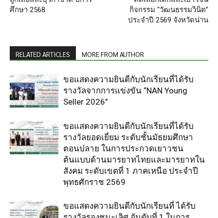
ศึกษา 2568
กิจกรรม “วัฒนธรรมวินิต”
ประจำปี 2569 จังหวัดน่าน
RELATED ARTICLES
MORE FROM AUTHOR
ขอแสดงความยินดีกับนักเรียนที่ได้รับ
รางวัลจากการแข่งขัน “NAN Young
Seller 2026”
ขอแสดงความยินดีกับนักเรียนที่ได้รับ
รางวัลยอดเยี่ยม ระดับชั้นมัธยมศึกษา
ตอนปลาย ในการประกวดเยาวชน
ต้นแบบด้านมารยาทไทยและมารยาทใน
สังคม ระดับเขตที่ 1 ภาคเหนือ ประจำปี
พุทธศักราช 2569
ขอแสดงความยินดีกับนักเรียนที่ ได้รับ
รางวัลรองชนะเลิศ อันดับที่ 1 ในการ