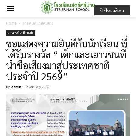
ปิดโหมดสีเทา
Home
ลานคนดี เวทีคนเก่ง
ลานคนดี เวทีคนเก่ง
ขอแสดงความยินดีกับนักเรียน ที่
ได้รับรางวัล “ เด็กและเยาวชนที่
นำชื่อเสียงมาสู่ประเทศชาติ
ประจำปี 2569”
By
Admin
-
9 January 2026