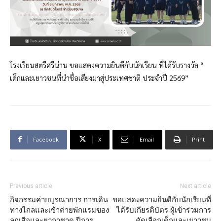
โรงเรียนสตรีศรีน่าน ขอแสดงความยินดีกับนักเรียน ที่ได้รับรางวัล “
เด็กและเยาวชนที่นำชื่อเสียงมาสู่ประเทศชาติ ประจำปี 2569”
Facebook
X
Email
Print
Previous article
Next article
กิจกรรมค่ายบูรณาการ การเดิน
ขอแสดงความยินดีกับนักเรียนที่
ทางไกลและเข้าค่ายพักแรมของ
ได้รับเกียรติบัตร ผู้เข้าร่วมการ
ลูกเสือและยุวกาชาด ปีการ
คัดเลือกเด็กและเยาวชน