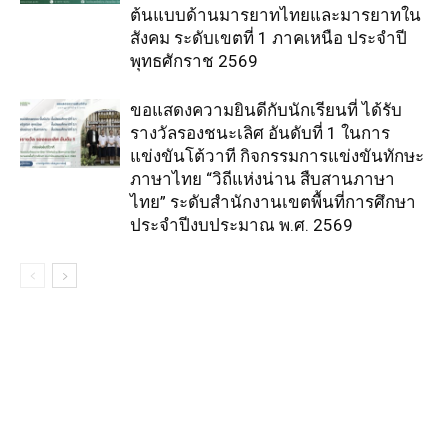
ต้นแบบด้านมารยาทไทยและมารยาทใน
สังคม ระดับเขตที่ 1 ภาคเหนือ ประจำปี
พุทธศักราช 2569
ขอแสดงความยินดีกับนักเรียนที่ ได้รับ
รางวัลรองชนะเลิศ อันดับที่ 1 ในการ
แข่งขันโต้วาที กิจกรรมการแข่งขันทักษะ
ภาษาไทย “วิถีแห่งน่าน สืบสานภาษา
ไทย” ระดับสำนักงานเขตพื้นที่การศึกษา
ประจำปีงบประมาณ พ.ศ. 2569