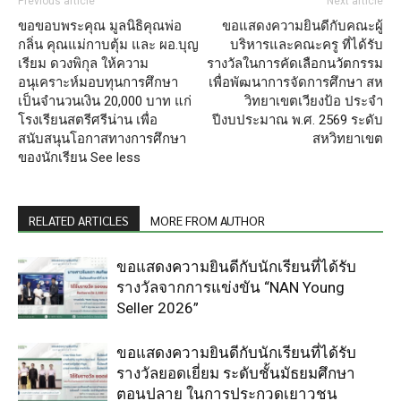
Previous article
Next article
ขอขอบพระคุณ มูลนิธิคุณพ่อ
ขอแสดงความยินดีกับคณะผู้
กลิ่น คุณแม่กาบตุ้ม และ ผอ.บุญ
บริหารและคณะครู ที่ได้รับ
เรียม ดวงพิกุล ให้ความ
รางวัลในการคัดเลือกนวัตกรรม
อนุเคราะห์มอบทุนการศึกษา
เพื่อพัฒนาการจัดการศึกษา สห
เป็นจำนวนเงิน 20,000 บาท แก่
วิทยาเขตเวียงป้อ ประจำ
โรงเรียนสตรีศรีน่าน เพื่อ
ปีงบประมาณ พ.ศ. 2569 ระดับ
สนับสนุนโอกาสทางการศึกษา
สหวิทยาเขต
ของนักเรียน See less
RELATED ARTICLES
MORE FROM AUTHOR
ขอแสดงความยินดีกับนักเรียนที่ได้รับ
รางวัลจากการแข่งขัน “NAN Young
Seller 2026”
ขอแสดงความยินดีกับนักเรียนที่ได้รับ
รางวัลยอดเยี่ยม ระดับชั้นมัธยมศึกษา
ตอนปลาย ในการประกวดเยาวชน