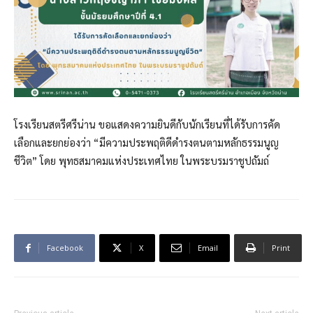
โรงเรียนสตรีศรีน่าน ขอแสดงความยินดีกับนักเรียนที่ได้รับการคัด
เลือกและยกย่องว่า “มีความประพฤติดีดำรงตนตามหลักธรรมนูญ
ชีวิต” โดย พุทธสมาคมแห่งประเทศไทย ในพระบรมราชูปถัมถ์
Facebook
X
Email
Print