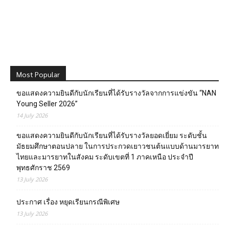
Most Popular
ขอแสดงความยินดีกับนักเรียนที่ได้รับรางวัลจากการแข่งขัน “NAN
Young Seller 2026”
14 July 2026
ขอแสดงความยินดีกับนักเรียนที่ได้รับรางวัลยอดเยี่ยม ระดับชั้น
มัธยมศึกษาตอนปลาย ในการประกวดเยาวชนต้นแบบด้านมารยาท
ไทยและมารยาทในสังคม ระดับเขตที่ 1 ภาคเหนือ ประจำปี
พุทธศักราช 2569
13 July 2026
ประกาศ เรื่อง หยุดเรียนกรณีพิเศษ
13 July 2026