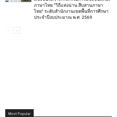
ภาษาไทย “วิถีแห่งน่าน สืบสานภาษา
ไทย” ระดับสำนักงานเขตพื้นที่การศึกษา
ประจำปีงบประมาณ พ.ศ. 2569
Most Popular