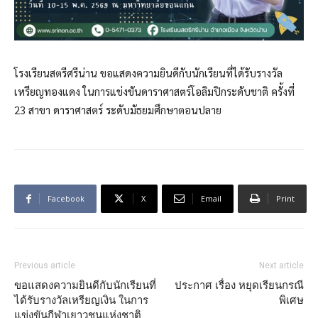
โรงเรียนสตรีศรีน่าน ขอแสดงความยินดีกับนักเรียนที่ได้รับรางวัล
เหรียญทองแดง ในการแข่งขันดาราศาสตร์โอลิมปิกระดับชาติ ครั้งที่
23 สาขา ดาราศาสตร์ ระดับมัธยมศึกษาตอนปลาย
Facebook
X
Email
Print
Previous article
Next article
ขอแสดงความยินดีกับนักเรียนที่
ประกาศ เรื่อง หยุดเรียนกรณี
ได้รับรางวัลเหรียญเงิน ในการ
พิเศษ
แข่งขันกีฬาเยาวชนแห่งชาติ