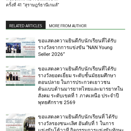
ครั้งที่ 41 “สุราษฎร์ธานีเกมส์“
RELATED ARTICLES
MORE FROM AUTHOR
ขอแสดงความยินดีกับนักเรียนที่ได้รับ
รางวัลจากการแข่งขัน “NAN Young
Seller 2026”
ขอแสดงความยินดีกับนักเรียนที่ได้รับ
รางวัลยอดเยี่ยม ระดับชั้นมัธยมศึกษา
ตอนปลาย ในการประกวดเยาวชน
ต้นแบบด้านมารยาทไทยและมารยาทใน
สังคม ระดับเขตที่ 1 ภาคเหนือ ประจำปี
พุทธศักราช 2569
ขอแสดงความยินดีกับนักเรียนที่ ได้รับ
รางวัลรองชนะเลิศ อันดับที่ 1 ในการ
แข่งขันโต้วาที กิจกรรมการแข่งขันทักษะ