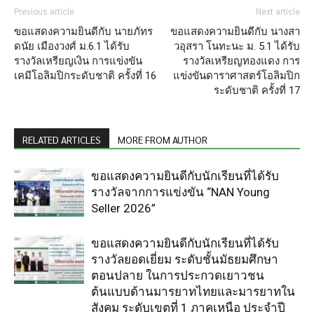
Previous article
Next article
ขอแสดงความยินดีกับ นายภัทร
ขอแสดงความยินดีกับ นางสา
ดนัย เมืองวงศ์ ม.6.1 ได้รับ
วอุสรา โนทะนะ ม. 5.1 ได้รับ
รางวัลเหรียญเงิน การแข่งขัน
รางวัลเหรียญทองแดง การ
เคมีโอลิมปิกระดับชาติ ครั้งที่ 16
แข่งขันดาราศาสตร์โอลิมปิก
ระดับชาติ ครั้งที่ 17
RELATED ARTICLES
MORE FROM AUTHOR
ขอแสดงความยินดีกับนักเรียนที่ได้รับ
รางวัลจากการแข่งขัน “NAN Young
Seller 2026”
ขอแสดงความยินดีกับนักเรียนที่ได้รับ
รางวัลยอดเยี่ยม ระดับชั้นมัธยมศึกษา
ตอนปลาย ในการประกวดเยาวชน
ต้นแบบด้านมารยาทไทยและมารยาทใน
สังคม ระดับเขตที่ 1 ภาคเหนือ ประจำปี