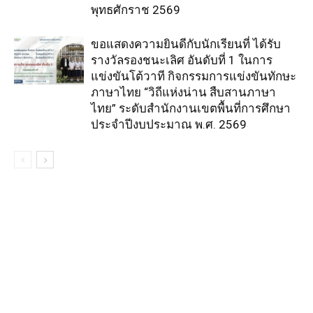
พุทธศักราช 2569
ขอแสดงความยินดีกับนักเรียนที่ ได้รับ
รางวัลรองชนะเลิศ อันดับที่ 1 ในการ
แข่งขันโต้วาที กิจกรรมการแข่งขันทักษะ
ภาษาไทย “วิถีแห่งน่าน สืบสานภาษา
ไทย” ระดับสำนักงานเขตพื้นที่การศึกษา
ประจำปีงบประมาณ พ.ศ. 2569