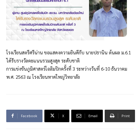
โรงเรียนสตรีศรีน่าน ขอแสดงความยินดีกับ นายปธานิน ต้นผล ม.6.1
ได้รับรางวัลคะแนนรวมสูงสุด ระดับชาติ
การแข่งขันภูมิศาสตร์โอลิมปิกครั้งที่ 3 ระหว่างวันที่ 6-10 ธันวาคม
พ.ศ. 2563 ณ โรงเรียนหาดใหญ่วิทยาลัย
Facebook
X
Email
Print