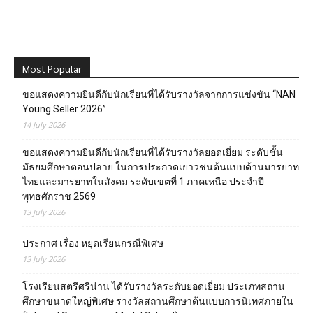
Most Popular
ขอแสดงความยินดีกับนักเรียนที่ได้รับรางวัลจากการแข่งขัน “NAN
Young Seller 2026”
14 July 2026
ขอแสดงความยินดีกับนักเรียนที่ได้รับรางวัลยอดเยี่ยม ระดับชั้น
มัธยมศึกษาตอนปลาย ในการประกวดเยาวชนต้นแบบด้านมารยาท
ไทยและมารยาทในสังคม ระดับเขตที่ 1 ภาคเหนือ ประจำปี
พุทธศักราช 2569
13 July 2026
ประกาศ เรื่อง หยุดเรียนกรณีพิเศษ
13 July 2026
โรงเรียนสตรีศรีน่าน ได้รับรางวัลระดับยอดเยี่ยม ประเภทสถาน
ศึกษาขนาดใหญ่พิเศษ รางวัลสถานศึกษาต้นแบบการนิเทศภายใน