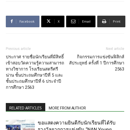
Facebook
X
Email
Print
Previous article
Next article
ประกาศ รายชื่อนักเรียนที่มีสิทธิ์
กิจกรรมการแข่งขันฟิสิกส์
เข้าสอบวัดความรู้ความสามารถ
สัประยุทธ์ ครั้งที่ 1 ปีการศึกษา
ทางวิชาการ โรงเรียนสตรีศรี
2563
น่าน ชั้นประถมศึกษาปีที่ 5 และ
ชั้นประถมศึกษาปีที่ 6 ประจำปี
การศึกษา 2563
RELATED ARTICLES
MORE FROM AUTHOR
ขอแสดงความยินดีกับนักเรียนที่ได้รับ
รางวัลจากการแข่งขัน “NAN Young