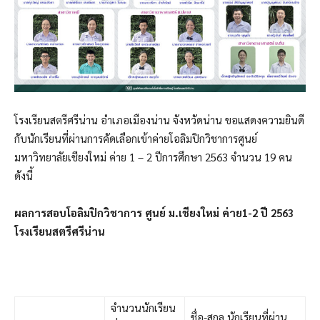
โรงเรียนสตรีศรีน่าน อำเภอเมืองน่าน จังหวัดน่าน ขอแสดงความยินดี
กับนักเรียนที่ผ่านการคัดเลือกเข้าค่ายโอลิมปิกวิชาการศูนย์
มหาวิทยาลัยเชียงใหม่ ค่าย 1 – 2 ปีการศึกษา 2563 จำนวน 19 คน
ดังนี้
ผลการสอบโอลิมปิกวิชาการ ศูนย์ ม.เชียงใหม่ ค่าย
1-2
ปี
2563
โรงเรียนสตรีศรีน่าน
จำนวนนักเรียน
ชื่อ-สกุล นักเรียนที่ผ่าน