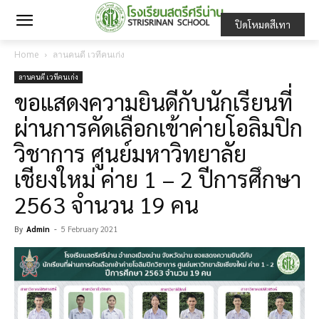
ปิดโหมดสีเทา
Home
ลานคนดี เวทีคนเก่ง
ลานคนดี เวทีคนเก่ง
ขอแสดงความยินดีกับนักเรียนที่
ผ่านการคัดเลือกเข้าค่ายโอลิมปิก
วิชาการ ศูนย์มหาวิทยาลัย
เชียงใหม่ ค่าย 1 – 2 ปีการศึกษา
2563 จำนวน 19 คน
By
Admin
-
5 February 2021