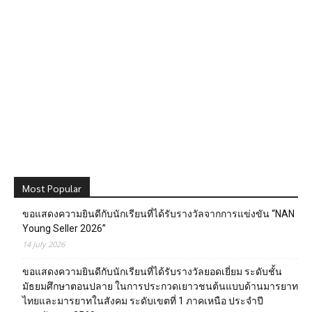
Most Popular
ขอแสดงความยินดีกับนักเรียนที่ได้รับรางวัลจากการแข่งขัน “NAN
Young Seller 2026”
14 July 2026
ขอแสดงความยินดีกับนักเรียนที่ได้รับรางวัลยอดเยี่ยม ระดับชั้น
มัธยมศึกษาตอนปลาย ในการประกวดเยาวชนต้นแบบด้านมารยาท
ไทยและมารยาทในสังคม ระดับเขตที่ 1 ภาคเหนือ ประจำปี