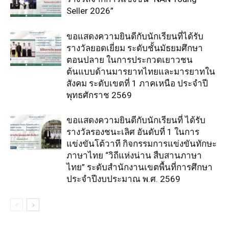
Seller 2026”
ขอแสดงความยินดีกับนักเรียนที่ได้รับ
รางวัลยอดเยี่ยม ระดับชั้นมัธยมศึกษา
ตอนปลาย ในการประกวดเยาวชน
ต้นแบบด้านมารยาทไทยและมารยาทใน
สังคม ระดับเขตที่ 1 ภาคเหนือ ประจำปี
พุทธศักราช 2569
ขอแสดงความยินดีกับนักเรียนที่ ได้รับ
รางวัลรองชนะเลิศ อันดับที่ 1 ในการ
แข่งขันโต้วาที กิจกรรมการแข่งขันทักษะ
ภาษาไทย “วิถีแห่งน่าน สืบสานภาษา
ไทย” ระดับสำนักงานเขตพื้นที่การศึกษา
ประจำปีงบประมาณ พ.ศ. 2569