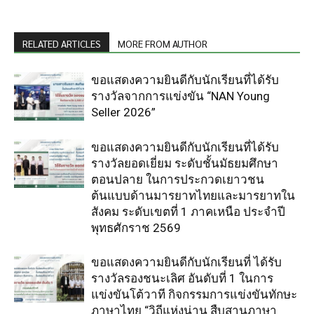
RELATED ARTICLES
MORE FROM AUTHOR
ขอแสดงความยินดีกับนักเรียนที่ได้รับ
รางวัลจากการแข่งขัน “NAN Young
Seller 2026”
ขอแสดงความยินดีกับนักเรียนที่ได้รับ
รางวัลยอดเยี่ยม ระดับชั้นมัธยมศึกษา
ตอนปลาย ในการประกวดเยาวชน
ต้นแบบด้านมารยาทไทยและมารยาทใน
สังคม ระดับเขตที่ 1 ภาคเหนือ ประจำปี
พุทธศักราช 2569
ขอแสดงความยินดีกับนักเรียนที่ ได้รับ
รางวัลรองชนะเลิศ อันดับที่ 1 ในการ
แข่งขันโต้วาที กิจกรรมการแข่งขันทักษะ
ภาษาไทย “วิถีแห่งน่าน สืบสานภาษา