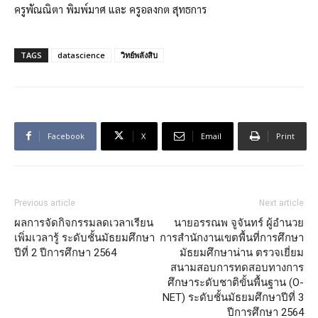
ครูพัณณิตา พิมพ์มาศ และ ครูอลงกต สุทธการ
TAGS
datascience
วิทย์พลังสิบ
Facebook
X
Email
Print
Previous article
Next article
ผลการจัดกิจกรรมลดเวลาเรียน
นายอรรณพ จูจันทร์ ผู้อำนวย
เพิ่มเวลารู้ ระดับชั้นมัธยมศึกษา
การสำนักงานเขตพื้นที่การศึกษา
ปีที่ 2 ปีการศึกษา 2564
มัธยมศึกษาน่าน ตรวจเยี่ยม
สนามสอบการทดสอบทางการ
ศึกษาระดับชาติขั้นพื้นฐาน (O-
NET) ระดับชั้นมัธยมศึกษาปีที่ 3
ปีการศึกษา 2564