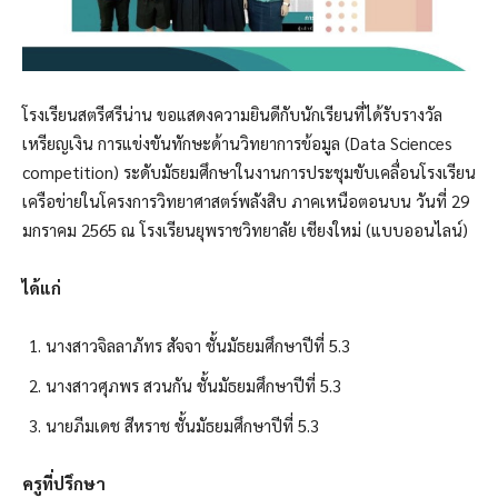
โรงเรียนสตรีศรีน่าน ขอแสดงความยินดีกับนักเรียนที่ได้รับรางวัล
เหรียญเงิน การแข่งขันทักษะด้านวิทยาการข้อมูล (Data Sciences
competition) ระดับมัธยมศึกษาในงานการประชุมขับเคลื่อนโรงเรียน
เครือข่ายในโครงการวิทยาศาสตร์พลังสิบ ภาคเหนือตอนบน วันที่ 29
มกราคม 2565 ณ โรงเรียนยุพราชวิทยาลัย เชียงใหม่ (แบบออนไลน์)
ได้แก่
นางสาวจิลลาภัทร สัจจา ชั้นมัธยมศึกษาปีที่ 5.3
นางสาวศุภพร สวนกัน ชั้นมัธยมศึกษาปีที่ 5.3
นายภีมเดช สีหราช ชั้นมัธยมศึกษาปีที่ 5.3
ครูที่ปรึกษา