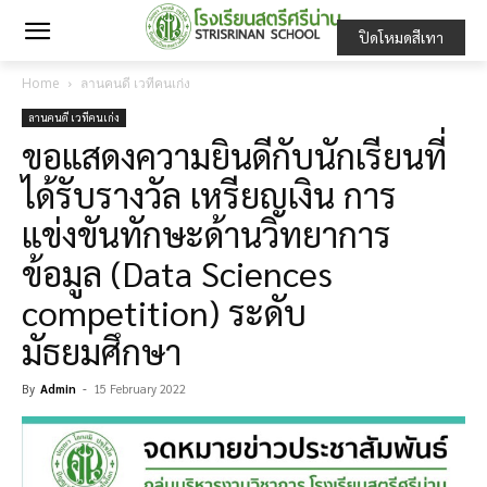
ปิดโหมดสีเทา
Home
ลานคนดี เวทีคนเก่ง
ลานคนดี เวทีคนเก่ง
ขอแสดงความยินดีกับนักเรียนที่
ได้รับรางวัล เหรียญเงิน การ
แข่งขันทักษะด้านวิทยาการ
ข้อมูล (Data Sciences
competition) ระดับ
มัธยมศึกษา
By
Admin
-
15 February 2022