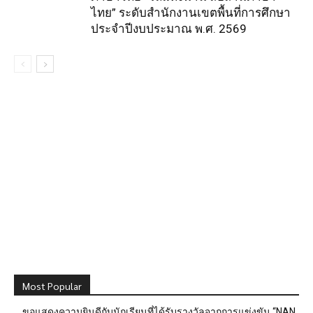
ไทย” ระดับสำนักงานเขตพื้นที่การศึกษา
ประจำปีงบประมาณ พ.ศ. 2569
Most Popular
ขอแสดงความยินดีกับนักเรียนที่ได้รับรางวัลจากการแข่งขัน “NAN