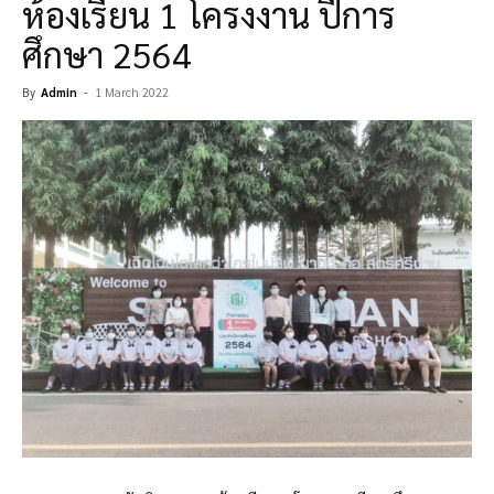
ห้องเรียน 1 โครงงาน ปีการ
ศึกษา 2564
By
Admin
-
1 March 2022