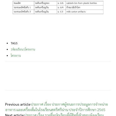
TAGS
1ห้องเรียน1โครงงาน
โครงงาน
Facebook
X
Email
Print
Previous article
ประกาศ เรื่อง ประกาศผู้ชนะการประมูลการจำหน่าย
อาหาร และเครื่องดื่มในโรงเรียนสตรีศรีน่าน ประจำปีการศึกษา 2565
Next article
ประกาศ เรื่อง รายชื่อนักเรียนที่มีสิทธิ์เข้าสอบห้องเรียน