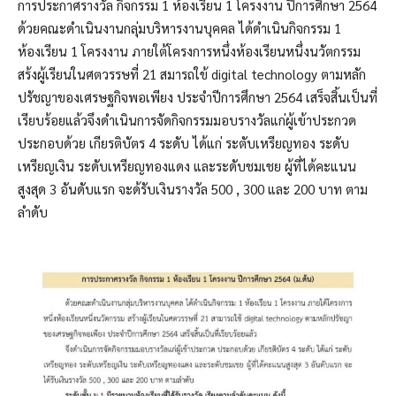
การประกาศรางวัล กิจกรรม 1 ห้องเรียน 1 โครงงาน ปีการศึกษา 2564
ด้วยคณะดำเนินงานกลุ่มบริหารงานบุคคล ได้ดำเนินกิจกรรม 1
ห้องเรียน 1 โครงงาน ภายใต้โครงการหนึ่งห้องเรียนหนึ่งนวัตกรรม
สร้งผู้เรียนในศตวรรษที่ 21 สมารถใข้ digital technology ตามหลัก
ปรัชญาของเศรษฐกิจพอเพียง ประจำปีการศึกษา 2564 เสร็จสิ้นเป็นที่
เรียบร้อยแล้วจึงดำเนินการจัดกิจกรรมมอบรางวัลแก่ผู้เข้าประกวด
ประกอบด้วย เกียรติบัตร 4 ระดับ ได้แก่ ระตับเหรียญทอง ระดับ
เหรียญเงิน ระดับเหรียญทองแดง และระดับชมเชย ผู้ที่ได้คะแนน
สูงสุด 3 อันดับแรก จะด้รับเงินรางวัล 500 , 300 และ 200 บาท ตาม
ลำดับ