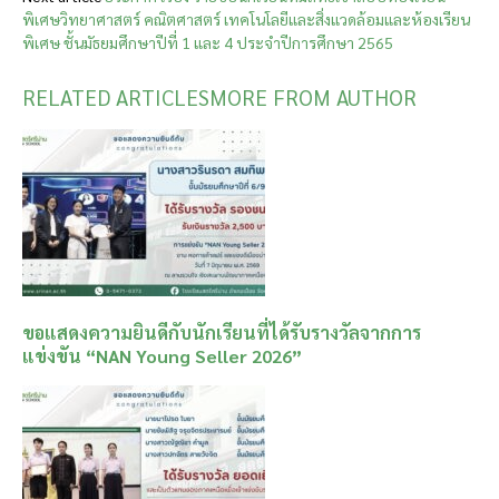
พิเศษวิทยาศาสตร์ คณิตศาสตร์ เทคโนโลยีและสิ่งแวดล้อมและห้องเรียน
พิเศษ ชั้นมัธยมศึกษาปีที่ 1 และ 4 ประจำปีการศึกษา 2565
RELATED ARTICLES
MORE FROM AUTHOR
ขอแสดงความยินดีกับนักเรียนที่ได้รับรางวัลจากการ
แข่งขัน “NAN Young Seller 2026”