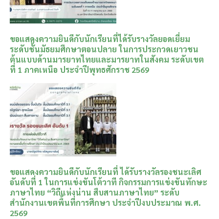
ขอแสดงความยินดีกับนักเรียนที่ได้รับรางวัลยอดเยี่ยม
ระดับชั้นมัธยมศึกษาตอนปลาย ในการประกวดเยาวชน
ต้นแบบด้านมารยาทไทยและมารยาทในสังคม ระดับเขต
ที่ 1 ภาคเหนือ ประจำปีพุทธศักราช 2569
ขอแสดงความยินดีกับนักเรียนที่ ได้รับรางวัลรองชนะเลิศ
อันดับที่ 1 ในการแข่งขันโต้วาที กิจกรรมการแข่งขันทักษะ
ภาษาไทย “วิถีแห่งน่าน สืบสานภาษาไทย” ระดับ
สำนักงานเขตพื้นที่การศึกษา ประจำปีงบประมาณ พ.ศ.
2569