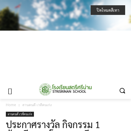
ปิดโหมดสีเทา
Home
ลานคนดี เวทีคนเก่ง
ลานคนดี เวทีคนเก่ง
ประกาศรางวัล กิจกรรม 1