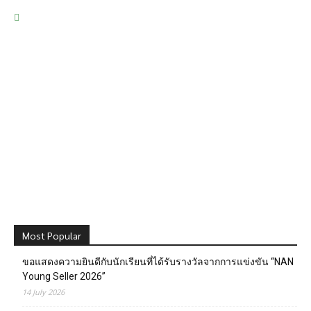
Most Popular
ขอแสดงความยินดีกับนักเรียนที่ได้รับรางวัลจากการแข่งขัน “NAN
Young Seller 2026”
14 July 2026