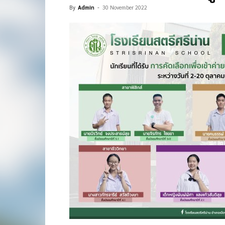
By
Admin
-
30 November 2022