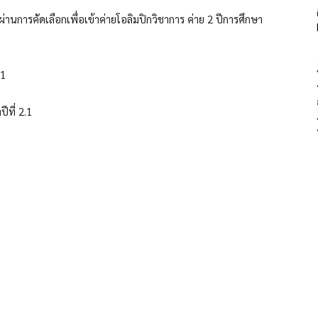
่านการคัดเลือกเพื่อเข้าค่ายโอลิมปิกวิชาการ ค่าย 2 ปีการศึกษา
.1
ีที่ 2.1
1