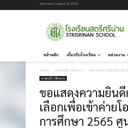
Saturday, August 8, 2026
หน้าหลัก
เกี่ยวกับโรงเรียน
หน่วยงาน
Home
ลานคนดี เวทีคนเก่ง
ขอแสดงความยินดีกับนักเรีย
ลานคนดี เวทีคนเก่ง
ขอแสดงความยินดีกั
เลือกเพื่อเข้าค่ายโ
การศึกษา 2565 ศูน