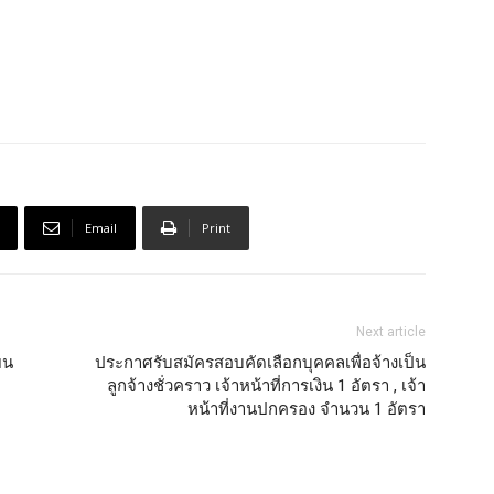
Email
Print
Next article
ยน
ประกาศรับสมัครสอบคัดเลือกบุคคลเพื่อจ้างเป็น
ลูกจ้างชั่วคราว เจ้าหน้าที่การเงิน 1 อัตรา , เจ้า
หน้าที่งานปกครอง จำนวน 1 อัตรา