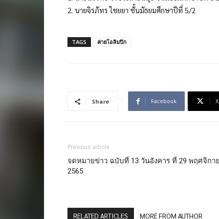
2. นายจิรภัทร ไชยยา ชั้นมัธยมศึกษาปีที่ 5/2
TAGS
ค่ายโอลิมปิก
Facebook
X
Share
Previous article
จดหมายข่าว ฉบับที่ 13 วันอังคาร ที่ 29 พฤศจิกา
2565
RELATED ARTICLES
MORE FROM AUTHOR