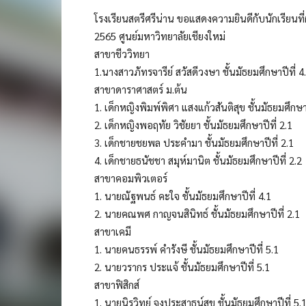
โรงเรียนสตรีศรีน่าน ขอแสดงความยินดีกับนักเรียนที่ผ
2565 ศูนย์มหาวิทยาลัยเชียงใหม่
สาขาชีววิทยา
1.นางสาวภัทรจารีย์ สวัสดีวงษา ชั้นมัธยมศึกษาปีที่ 4
สาขาดาราศาสตร์ ม.ต้น
1. เด็กหญิงพิมพ์พิศา แสงแก้วสันติสุข ชั้นมัธยมศึกษาป
2. เด็กหญิงพอฤทัย วิชัยยา ชั้นมัธยมศึกษาปีที่ 2.1
3. เด็กชายชยพล ประคำมา ชั้นมัธยมศึกษาปีที่ 2.1
4. เด็กชายธนัชชา สมุห์มานิต ชั้นมัธยมศึกษาปีที่ 2.2
สาขาคอมพิวเตอร์
1. นายณัฐพนธ์ คะใจ ชั้นมัธยมศึกษาปีที่ 4.1
2. นายคณพศ กาญจนสินิทธ์ ชั้นมัธยมศึกษาปีที่ 2.1
สาขาเคมี
1. นายคนธรรพ์ คำรังษี ชั้นมัธยมศึกษาปีที่ 5.1
2. นายวรากร ประแจ้ ชั้นมัธยมศึกษาปีที่ 5.1
สาขาฟิสิกส์
1. นายนิรวิทย์ จงประสาธน์สุข ชั้นมัธยมศึกษาปีที่ 5.