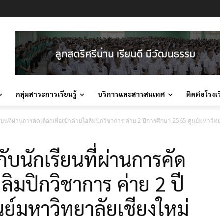
กลุ่มสาระการเรียนรู้
บริการและสารสนเทศ
ติดต่อโรงเ
นที่ผ่านการคัดเลือกเพื่อเข้าค่ายโอลิมปิกวิชาการ ค่าย 2 ปีการศึกษา 2565 ศูนย์มหาวิทย
บนักเรียนที่ผ่านการคัด
อลิมปิกวิชาการ ค่าย 2 ปี
ย์มหาวิทยาลัยเชียงใหม่