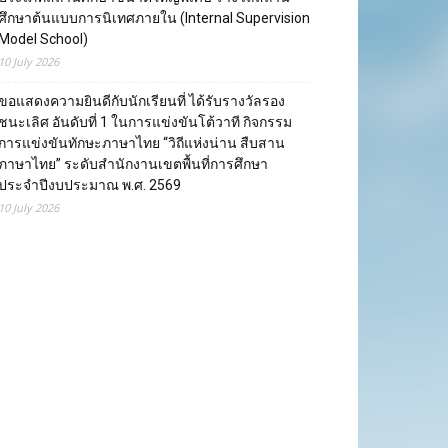
ศึกษาต้นแบบการนิเทศภายใน (Internal Supervision
Model School)
10 July 2026
ขอแสดงความยินดีกับนักเรียนที่ ได้รับรางวัลรอง
ชนะเลิศ อันดับที่ 1 ในการแข่งขันโต้วาที กิจกรรม
การแข่งขันทักษะภาษาไทย “วิถีแห่งน่าน สืบสาน
ภาษาไทย” ระดับสำนักงานเขตพื้นที่การศึกษา
ประจำปีงบประมาณ พ.ศ. 2569
10 July 2026