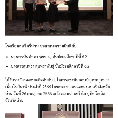
โรงเรียนสตรีศรีน่าน ขอแสดงความยินดีกับ
นางสาวนันทัชพร ซุยหาญ ชั้นมัธยมศึกษาปีที่ 6.2
นางสาวสุนทรา สุนทราพันธุ์ ชั้นมัธยมศึกษาปีที่ 6.2
ได้รับรางวัลรองชนะเลิศอันดับ 1 ในการแข่งขันตอบปัญหากฎหมาย
เนื่องในวันรพี ประจำปี 2566 โดยศาลเยาวชนและครอบครัวจังหวัด
น่าน วันที่ 26 กรกฎาคม 2566 ณ โรงแรมน่านตรึงใจ บูทิค โฮเต็ล
จังหวัดน่าน