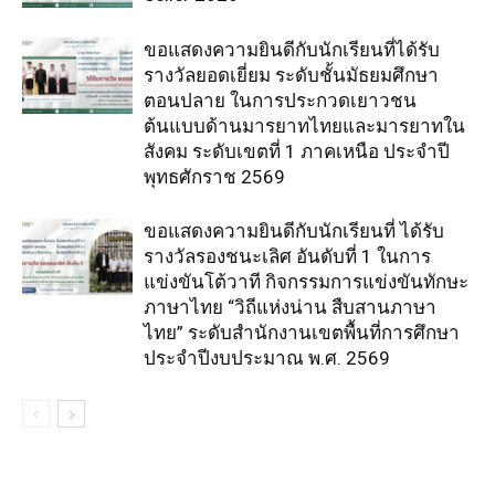
ขอแสดงความยินดีกับนักเรียนที่ได้รับ
รางวัลยอดเยี่ยม ระดับชั้นมัธยมศึกษา
ตอนปลาย ในการประกวดเยาวชน
ต้นแบบด้านมารยาทไทยและมารยาทใน
สังคม ระดับเขตที่ 1 ภาคเหนือ ประจำปี
พุทธศักราช 2569
ขอแสดงความยินดีกับนักเรียนที่ ได้รับ
รางวัลรองชนะเลิศ อันดับที่ 1 ในการ
แข่งขันโต้วาที กิจกรรมการแข่งขันทักษะ
ภาษาไทย “วิถีแห่งน่าน สืบสานภาษา
ไทย” ระดับสำนักงานเขตพื้นที่การศึกษา
ประจำปีงบประมาณ พ.ศ. 2569