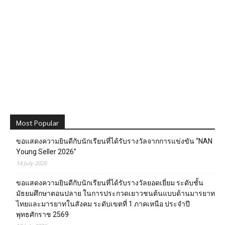
Most Popular
ขอแสดงความยินดีกับนักเรียนที่ได้รับรางวัลจากการแข่งขัน “NAN
Young Seller 2026”
14 July 2026
ขอแสดงความยินดีกับนักเรียนที่ได้รับรางวัลยอดเยี่ยม ระดับชั้น
มัธยมศึกษาตอนปลาย ในการประกวดเยาวชนต้นแบบด้านมารยาท
ไทยและมารยาทในสังคม ระดับเขตที่ 1 ภาคเหนือ ประจำปี
พุทธศักราช 2569