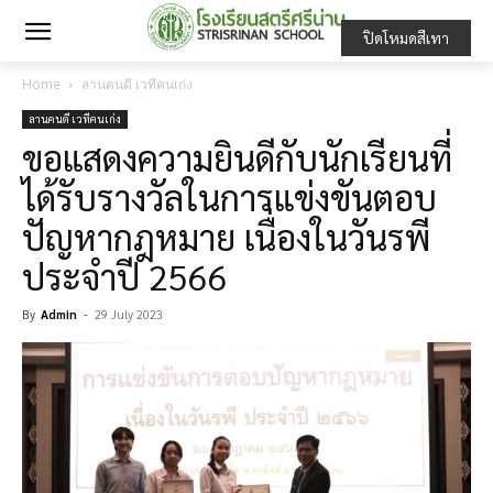
ปิดโหมดสีเทา
Home
ลานคนดี เวทีคนเก่ง
ลานคนดี เวทีคนเก่ง
ขอแสดงความยินดีกับนักเรียนที่
ได้รับรางวัลในการแข่งขันตอบ
ปัญหากฎหมาย เนื่องในวันรพี
ประจำปี 2566
By
Admin
-
29 July 2023