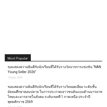
Most Popular
ขอแสดงความยินดีกับนักเรียนที่ได้รับรางวัลจากการแข่งขัน “NAN
Young Seller 2026”
14 July 2026
ขอแสดงความยินดีกับนักเรียนที่ได้รับรางวัลยอดเยี่ยม ระดับชั้น
มัธยมศึกษาตอนปลาย ในการประกวดเยาวชนต้นแบบด้านมารยาท
ไทยและมารยาทในสังคม ระดับเขตที่ 1 ภาคเหนือ ประจำปี
พุทธศักราช 2569