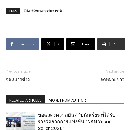
TAGS
สัปดาห์วิทยาศาสตร์แห่งชาติ
Facebook
X
Email
Print
Previous article
Next article
จดหมายข่าว
จดหมายข่าว
RELATED ARTICLES
MORE FROM AUTHOR
ขอแสดงความยินดีกับนักเรียนที่ได้รับ
รางวัลจากการแข่งขัน “NAN Young
Seller 2026”