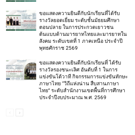
ขอแสดงความยินดีกับนักเรียนที่ได้รับ
รางวัลยอดเยี่ยม ระดับชั้นมัธยมศึกษา
ตอนปลาย ในการประกวดเยาวชน
ต้นแบบด้านมารยาทไทยและมารยาทใน
สังคม ระดับเขตที่ 1 ภาคเหนือ ประจำปี
พุทธศักราช 2569
ขอแสดงความยินดีกับนักเรียนที่ ได้รับ
รางวัลรองชนะเลิศ อันดับที่ 1 ในการ
แข่งขันโต้วาที กิจกรรมการแข่งขันทักษะ
ภาษาไทย “วิถีแห่งน่าน สืบสานภาษา
ไทย” ระดับสำนักงานเขตพื้นที่การศึกษา
ประจำปีงบประมาณ พ.ศ. 2569