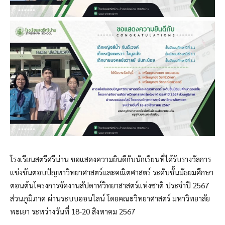
โรงเรียนสตรีศรีน่าน ขอแสดงความยินดีกับนักเรียนที่ได้รับรางวัลการ
แข่งขันตอบปัญหาวิทยาศาสตร์และคณิตศาสตร์ ระดับชั้นมัธยมศึกษา
ตอนต้นโครงการจัดงานสัปดาห์วิทยาสาสตร์แห่งชาติ ประจำปี 2567
ส่วนภูมิภาค ผ่านระบบออนไลน์ โดยคณะวิทยาศาสตร์ มหาวิทยาลัย
พะเยา ระหว่างวันที่ 18-20 สิงหาคม 2567