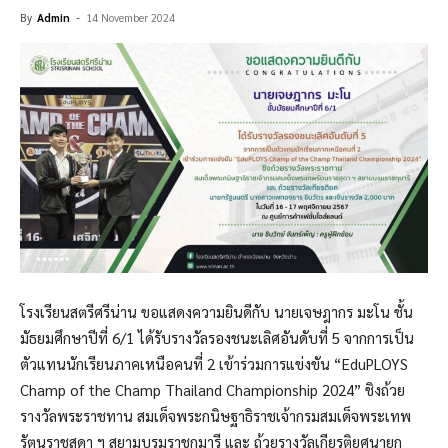
By
Admin
-
14 November 2024
โรงเรียนสตรีศรีน่าน ขอแสดงความยินดีกับ นายเจษฎากร มะโน ชั้น
มัธยมศึกษาปีที่ 6/1 ได้รับรางวัลรองชนะเลิศอันดับที่ 5 จากการเป็น
ตัวแทนนักเรียนภาคเหนือคนที่ 2 เข้าร่วมการแข่งขัน “EduPLOYS
Champ of the Champ Thailand Championship 2024” ชิงถ้วย
รางวัลพระราชทาน สมเด็จพระกนิษฐาธิราชเจ้ากรมสมเด็จพระเทพ
รัตนราชสุดา ฯ สยามบรมราชกุมารี และ ถ้วยรางวัลเกียรติยศนายก