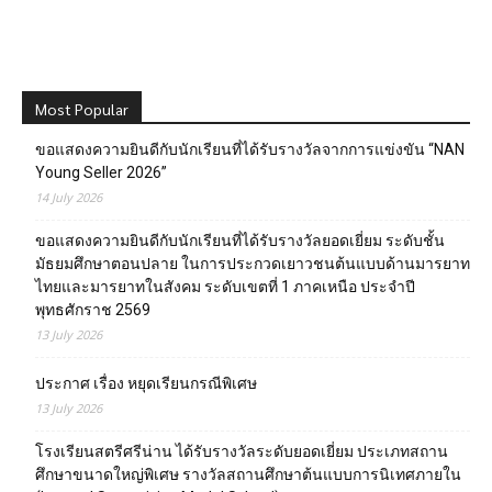
Most Popular
ขอแสดงความยินดีกับนักเรียนที่ได้รับรางวัลจากการแข่งขัน “NAN
Young Seller 2026”
14 July 2026
ขอแสดงความยินดีกับนักเรียนที่ได้รับรางวัลยอดเยี่ยม ระดับชั้น
มัธยมศึกษาตอนปลาย ในการประกวดเยาวชนต้นแบบด้านมารยาท
ไทยและมารยาทในสังคม ระดับเขตที่ 1 ภาคเหนือ ประจำปี
พุทธศักราช 2569
13 July 2026
ประกาศ เรื่อง หยุดเรียนกรณีพิเศษ
13 July 2026
โรงเรียนสตรีศรีน่าน ได้รับรางวัลระดับยอดเยี่ยม ประเภทสถาน
ศึกษาขนาดใหญ่พิเศษ รางวัลสถานศึกษาต้นแบบการนิเทศภายใน