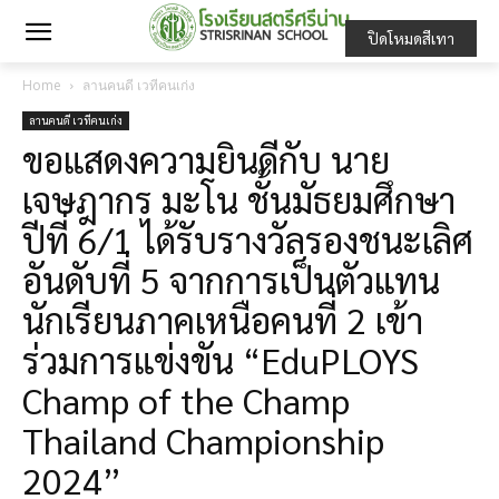
ปิดโหมดสีเทา
Home
ลานคนดี เวทีคนเก่ง
ลานคนดี เวทีคนเก่ง
ขอแสดงความยินดีกับ นาย
เจษฎากร มะโน ชั้นมัธยมศึกษา
ปีที่ 6/1 ได้รับรางวัลรองชนะเลิศ
อันดับที่ 5 จากการเป็นตัวแทน
นักเรียนภาคเหนือคนที่ 2 เข้า
ร่วมการแข่งขัน “EduPLOYS
Champ of the Champ
Thailand Championship
2024”