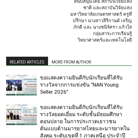
สนับสนุนโดย สถาบันวิจัยแห่ง
ชาติ และสถาบันวิจัยแห่ง
มหาวิทยาลัยเกษตรศาสตร์ ครูที่
ปรึกษา นางสาวสิริกานต์ เจริญ
ภักดี และ นางชนิร์ศรา แก้วใส
กลุ่มสาระการเรียนรู้
วิทยาศาสตร์และเทคโนโลยี
RELATED ARTICLES
MORE FROM AUTHOR
ขอแสดงความยินดีกับนักเรียนที่ได้รับ
รางวัลจากการแข่งขัน “NAN Young
Seller 2026”
ขอแสดงความยินดีกับนักเรียนที่ได้รับ
รางวัลยอดเยี่ยม ระดับชั้นมัธยมศึกษา
ตอนปลาย ในการประกวดเยาวชน
ต้นแบบด้านมารยาทไทยและมารยาทใน
สังคม ระดับเขตที่ 1 ภาคเหนือ ประจำปี