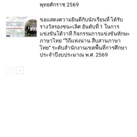
พุทธศักราช 2569
ขอแสดงความยินดีกับนักเรียนที่ ได้รับ
รางวัลรองชนะเลิศ อันดับที่ 1 ในการ
แข่งขันโต้วาที กิจกรรมการแข่งขันทักษะ
ภาษาไทย “วิถีแห่งน่าน สืบสานภาษา
ไทย” ระดับสำนักงานเขตพื้นที่การศึกษา
ประจำปีงบประมาณ พ.ศ. 2569