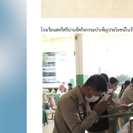
โรงเรียนสตรีศรีน่านจัดกิจกรรมบำเพ็ญประโยชน์ในวั