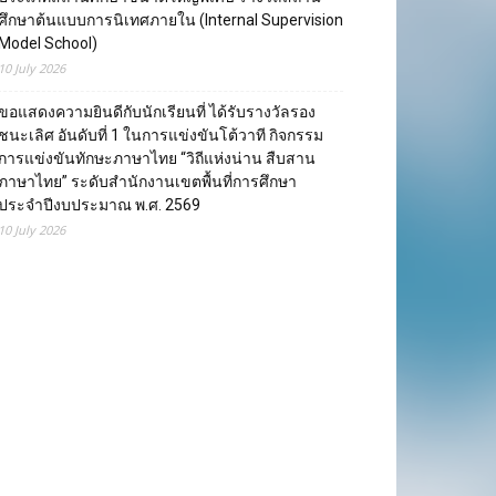
ศึกษาต้นแบบการนิเทศภายใน (Internal Supervision
Model School)
10 July 2026
ขอแสดงความยินดีกับนักเรียนที่ ได้รับรางวัลรอง
ชนะเลิศ อันดับที่ 1 ในการแข่งขันโต้วาที กิจกรรม
การแข่งขันทักษะภาษาไทย “วิถีแห่งน่าน สืบสาน
ภาษาไทย” ระดับสำนักงานเขตพื้นที่การศึกษา
ประจำปีงบประมาณ พ.ศ. 2569
10 July 2026