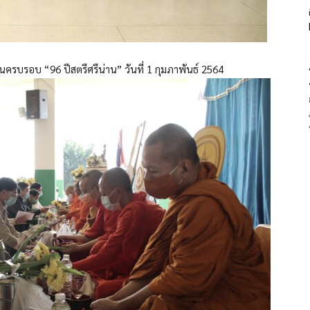
นครบรอบ “96 ปีสตรีศรีน่าน” วันที่ 1 กุมภาพันธ์ 2564