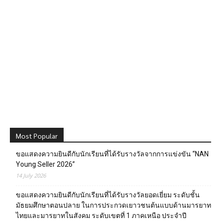
Most Popular
ขอแสดงความยินดีกับนักเรียนที่ได้รับรางวัลจากการแข่งขัน “NAN
Young Seller 2026”
14 July 2026
ขอแสดงความยินดีกับนักเรียนที่ได้รับรางวัลยอดเยี่ยม ระดับชั้น
มัธยมศึกษาตอนปลาย ในการประกวดเยาวชนต้นแบบด้านมารยาท
ไทยและมารยาทในสังคม ระดับเขตที่ 1 ภาคเหนือ ประจำปี