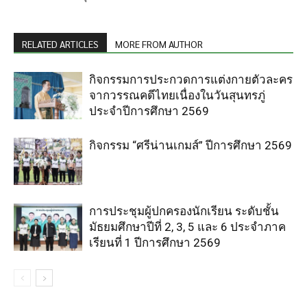
RELATED ARTICLES
MORE FROM AUTHOR
กิจกรรมการประกวดการแต่งกายตัวละคร
จากวรรณคดีไทยเนื่องในวันสุนทรภู่
ประจำปีการศึกษา 2569
กิจกรรม “ศรีน่านเกมส์” ปีการศึกษา 2569
การประชุมผู้ปกครองนักเรียน ระดับชั้น
มัธยมศึกษาปีที่ 2, 3, 5 และ 6 ประจำภาค
เรียนที่ 1 ปีการศึกษา 2569