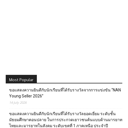
Most Popular
ขอแสดงความยินดีกับนักเรียนที่ได้รับรางวัลจากการแข่งขัน “NAN
Young Seller 2026”
14 July 2026
ขอแสดงความยินดีกับนักเรียนที่ได้รับรางวัลยอดเยี่ยม ระดับชั้น
มัธยมศึกษาตอนปลาย ในการประกวดเยาวชนต้นแบบด้านมารยาท
ไทยและมารยาทในสังคม ระดับเขตที่ 1 ภาคเหนือ ประจำปี