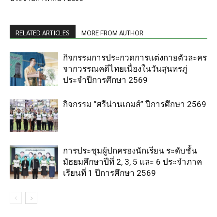
RELATED ARTICLES
MORE FROM AUTHOR
กิจกรรมการประกวดการแต่งกายตัวละคร
จากวรรณคดีไทยเนื่องในวันสุนทรภู่
ประจำปีการศึกษา 2569
กิจกรรม “ศรีน่านเกมส์” ปีการศึกษา 2569
การประชุมผู้ปกครองนักเรียน ระดับชั้น
มัธยมศึกษาปีที่ 2, 3, 5 และ 6 ประจำภาค
เรียนที่ 1 ปีการศึกษา 2569