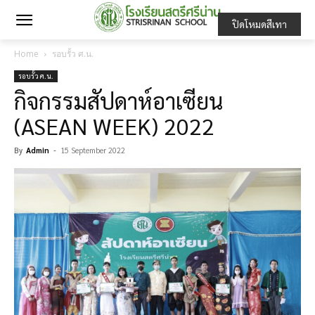
ปิดโหมดสีเทา
Home
รอบรั้ว ศ.น.
รอบรั้ว ศ.น.
กิจกรรมสัปดาห์อาเซียน
(ASEAN WEEK) 2022
By
Admin
-
15 September 2022