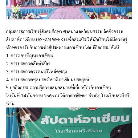
กลุ่มสาระการเรียนรู้สังคมศึกษา ศาสนาและวัฒนธรรม จัดกิจกรรม
สัปดาห์อาเซียน (ASEAN WEEK) เพื่อส่งเสริมให้นักเรียนได้มีความรู้
ทักษะรองรับกับการเข้าสู่ประชาคมอาเซียน โดยมีกิจกรรม ดังนี
1. การตอบปัญหาอาเซียน
2. การประกวดส้มตำลีลา
3. การประกวดวงดนตรีโฟล์คซอง
4. การประกวดชุดประจำชาติอาเซียนประยุกต์
5.บูธกิจกรรมความรู้ความสนุกสนานที่เกี่ยวข้องกับอาเซียน
ในวันที่ 14 กันยายน 2565 ณ ใต้อาคารศิษยา ร่วมใจ โรงเรียนสตรีศรี
น่าน