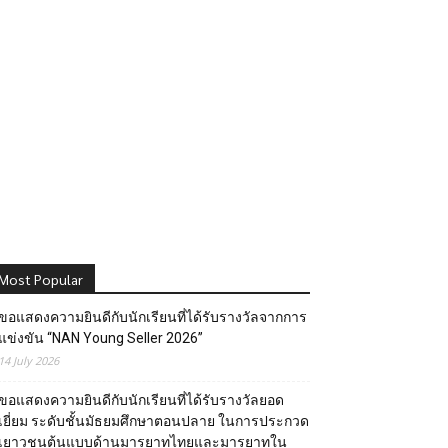
Most Popular
ขอแสดงความยินดีกับนักเรียนที่ได้รับรางวัลจากการ
แข่งขัน “NAN Young Seller 2026”
14 July 2026
ขอแสดงความยินดีกับนักเรียนที่ได้รับรางวัลยอด
เยี่ยม ระดับชั้นมัธยมศึกษาตอนปลาย ในการประกวด
เยาวชนต้นแบบด้านมารยาทไทยและมารยาทใน