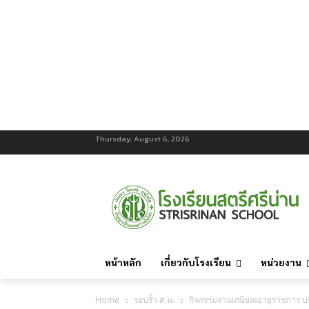
Thursday, August 6, 2026
หน้าหลัก
เกี่ยวกับโรงเรียน
หน่วยงาน
Home
รอบรั้ว ศ.น.
กิจกรรมงานเกษียณอายุราชการ ป