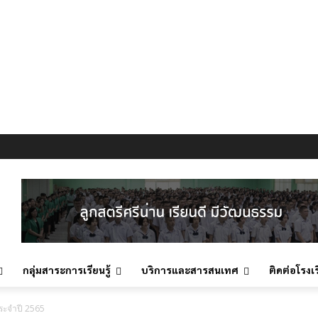
กลุ่มสาระการเรียนรู้
บริการและสารสนเทศ
ติดต่อโรงเ
ระจำปี 2565