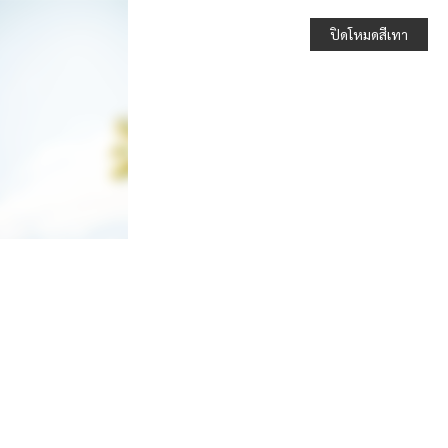
ปิดโหมดสีเทา