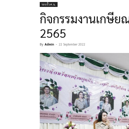
รอบรั้ว ศ.น.
กิจกรรมงานเกษียณ
2565
By
Admin
-
22 September 2022