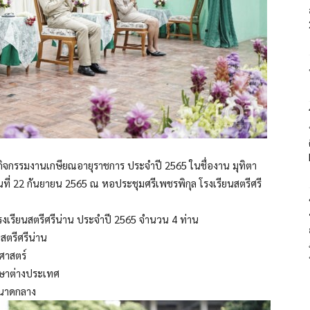
ัดกิจกรรมงานเกษียณอายุราชการ ประจำปี 2565 ในชื่องาน มุทิตา
นที่ 22 กันยายน 2565 ณ หอประชุมศรีเพชรพิกุล โรงเรียนสตรีศรี
รงเรียนสตรีศรีน่าน ประจำปี 2565 จำนวน 4 ท่าน
สตรีศรีน่าน
ตศาสตร์
ภาษาต่างประเทศ
ขนาดกลาง