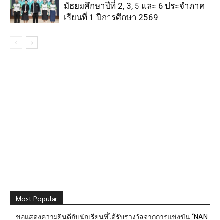
มัธยมศึกษาปีที่ 2, 3, 5 และ 6 ประจำภาค
เรียนที่ 1 ปีการศึกษา 2569
Most Popular
ขอแสดงความยินดีกับนักเรียนที่ได้รับรางวัลจากการแข่งขัน “NAN