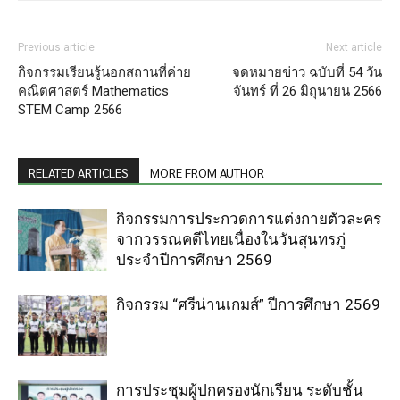
Previous article
Next article
กิจกรรมเรียนรู้นอกสถานที่ค่าย
จดหมายข่าว ฉบับที่ 54 วัน
คณิตศาสตร์ Mathematics
จันทร์ ที่ 26 มิถุนายน 2566
STEM Camp 2566
RELATED ARTICLES
MORE FROM AUTHOR
กิจกรรมการประกวดการแต่งกายตัวละคร
จากวรรณคดีไทยเนื่องในวันสุนทรภู่
ประจำปีการศึกษา 2569
กิจกรรม “ศรีน่านเกมส์” ปีการศึกษา 2569
การประชุมผู้ปกครองนักเรียน ระดับชั้น