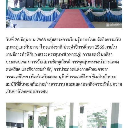
วันที่ 26 มิถุนายน 2566 กลุ่มสาระการเรียนรู้ภาษาไทย จัดกิจกรรมวัน
สุนทรภู่และวันภาษาไทยแห่งชาติ ประจำปีการศึกษา 2566 ภายใน
งานมีการทำพิธีบวงสรวงพระสุนทรโวหาร(ภู่) การแสดงจินตลีลา
ประกอบเพลง การขับเสภาเชิดชูเกียรติ การพูดสุนทรพจน์ การแสดง
ดนตรีสด และกิจกรรมสำคัญ การประกวดแต่งกายตัวละครจาก
วรรณคดีไทย เพื่อส่งเสริมและอนุรักษ์วรรณคดีไทย ซึ่งเป็นอักขระ
สมบัติที่สืบทอดกันมาอย่างยาวนาน และแสดงออกถึงความรักในความ
เป็นชาติไทยของเยาวชน