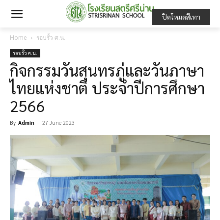
ปิดโหมดสีเทา
Home
รอบรั้ว ศ.น.
รอบรั้ว ศ.น.
กิจกรรมวันสุนทรภู่และวันภาษา
ไทยแห่งชาติ ประจำปีการศึกษา
2566
By
Admin
-
27 June 2023