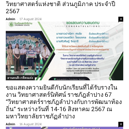
วิทยาศาสตร์แห่งชาติ ส่วนภูมิภาค ประจำปี
2567
Admin
-
17 August 2024
0
ลานคนดี เวทีคนเก่ง
ขอแสดงความยินดีกับนักเรียนที่ได้รับรางใน
งาน วิทยาศาสตร์นิทัศน์ ราชภัฎลำปาง 67
“วิทยาศาสตร์ราชภัฎลำปางกับการพัฒนาท้อง
ถิ่น” ระหว่างวันที่ 14-16 สิงหาคม 2567 ณ
มหาวิทยาลัยราชภัฏลำปาง
Admin
-
16 August 2024
0