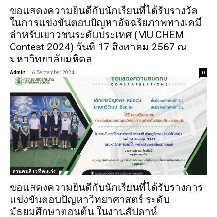
ขอแสดงความยินดีกับนักเรียนที่ได้รับรางวัล
ในการแข่งขันตอบปัญหาอัจฉริยภาพทางเคมี
สำหรับเยาวชนระดับประเทศ (MU CHEM
Contest 2024) วันที่ 17 สิงหาคม 2567 ณ
มหาวิทยาลัยมหิดล
Admin
-
6 September 2024
0
ลานคนดี เวทีคนเก่ง
ขอแสดงความยินดีกับนักเรียนที่ได้รับรางการ
แข่งขันตอบปัญหาวิทยาศาสตร์ ระดับ
มัธยมศึกษาตอนต้น ในงานสัปดาห์