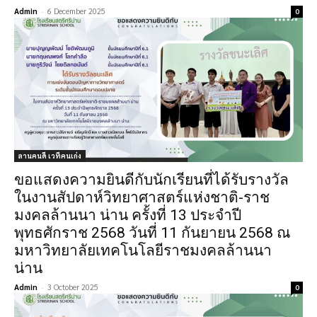
Admin
-
6 December 2025
0
ลานคนดี เวทีคนเก่ง
ขอแสดงความยินดีกับนักเรียนที่ได้รับรางวัล
ในงานสัปดาห์วิทยาศาสตร์แห่งชาติ-ราช
มงคลล้านนา น่าน ครั้งที่ 13 ประจำปี
พุทธศักราช 2568 วันที่ 11 กันยายน 2568 ณ
มหาวิทยาลัยเทคโนโลยีราชมงคลล้านนา
น่าน
Admin
-
3 October 2025
0