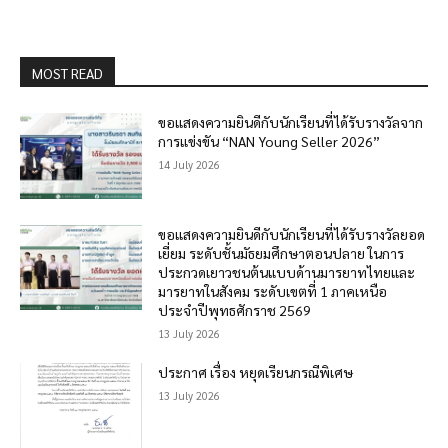
MOST READ
ขอแสดงความยินดีกับนักเรียนที่ได้รับรางวัลจาก
การแข่งขัน “NAN Young Seller 2026”
14 July 2026
ขอแสดงความยินดีกับนักเรียนที่ได้รับรางวัลยอด
เยี่ยม ระดับชั้นมัธยมศึกษาตอนปลาย ในการ
ประกวดเยาวชนต้นแบบด้านมารยาทไทยและ
มารยาทในสังคม ระดับเขตที่ 1 ภาคเหนือ
ประจำปีพุทธศักราช 2569
13 July 2026
ประกาศ เรื่อง หยุดเรียนกรณีพิเศษ
13 July 2026