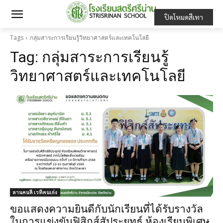
ปิดโหมดสีเทา
Tags
กลุ่มสาระการเรียนรู้วิทยาศาสตร์และเทคโนโลยี
Tag:
กลุ่มสาระการเรียนรู้
วิทยาศาสตร์และเทคโนโลยี
ลานคนดี เวทีคนเก่ง
ขอแสดงความยินดีกับนักเรียนที่ได้รับรางวัล
ในการแข่งขันฟิสิกส์สัประยุทธ์ ห้องเรียนพิเศษ