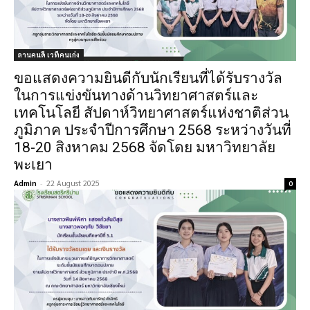
ลานคนดี เวทีคนเก่ง
ขอแสดงความยินดีกับนักเรียนที่ได้รับรางวัล
ในการแข่งขันทางด้านวิทยาศาสตร์และ
เทคโนโลยี สัปดาห์วิทยาศาสตร์แห่งชาติส่วน
ภูมิภาค ประจำปีการศึกษา 2568 ระหว่างวันที่
18-20 สิงหาคม 2568 จัดโดย มหาวิทยาลัย
พะเยา
Admin
-
22 August 2025
0