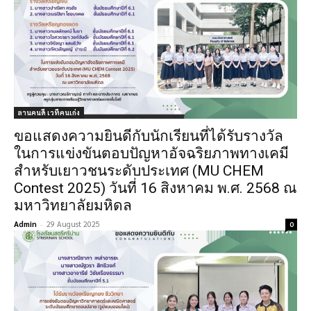
ลานคนดี เวทีคนเก่ง
ขอแสดงความยินดีกับนักเรียนที่ได้รับรางวัล
ในการแข่งขันตอบปัญหาอัจฉริยภาพทางเคมี
สำหรับเยาวชนระดับประเทศ (MU CHEM
Contest 2025) วันที่ 16 สิงหาคม พ.ศ. 2568 ณ
มหาวิทยาลัยมหิดล
Admin
-
29 August 2025
0