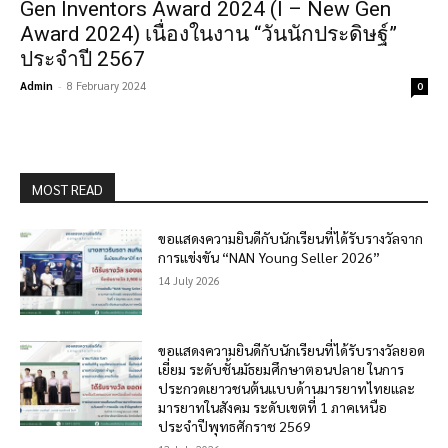
Gen Inventors Award 2024 (I – New Gen
Award 2024) เนื่องในงาน “วันนักประดิษฐ์”
ประจำปี 2567
Admin
-
8 February 2024
0
MOST READ
ขอแสดงความยินดีกับนักเรียนที่ได้รับรางวัลจาก
การแข่งขัน “NAN Young Seller 2026”
14 July 2026
ขอแสดงความยินดีกับนักเรียนที่ได้รับรางวัลยอด
เยี่ยม ระดับชั้นมัธยมศึกษาตอนปลาย ในการ
ประกวดเยาวชนต้นแบบด้านมารยาทไทยและ
มารยาทในสังคม ระดับเขตที่ 1 ภาคเหนือ
ประจำปีพุทธศักราช 2569