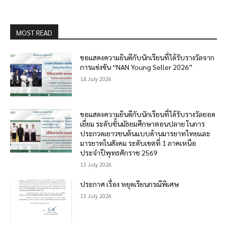
MOST READ
ขอแสดงความยินดีกับนักเรียนที่ได้รับรางวัลจาก
การแข่งขัน “NAN Young Seller 2026”
14 July 2026
ขอแสดงความยินดีกับนักเรียนที่ได้รับรางวัลยอด
เยี่ยม ระดับชั้นมัธยมศึกษาตอนปลาย ในการ
ประกวดเยาวชนต้นแบบด้านมารยาทไทยและ
มารยาทในสังคม ระดับเขตที่ 1 ภาคเหนือ
ประจำปีพุทธศักราช 2569
13 July 2026
ประกาศ เรื่อง หยุดเรียนกรณีพิเศษ
13 July 2026