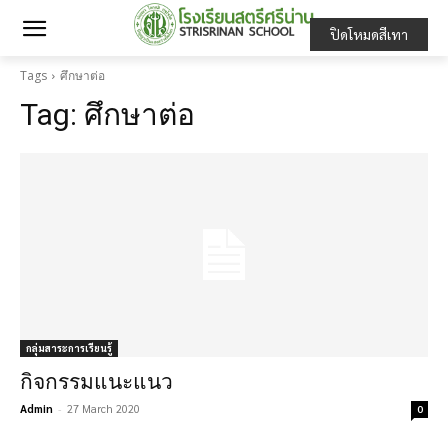
ปิดโหมดสีเทา
Tags
ศึกษาต่อ
Tag:
ศึกษาต่อ
กลุ่มสาระการเรียนรู้
กิจกรรมแนะแนว
Admin
-
27 March 2020
0