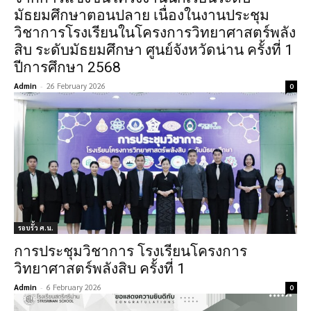
มัธยมศึกษาตอนปลาย เนื่องในงานประชุม
วิชาการโรงเรียนในโครงการวิทยาศาสตร์พลัง
สิบ ระดับมัธยมศึกษา ศูนย์จังหวัดน่าน ครั้งที่ 1
ปีการศึกษา 2568
Admin
-
26 February 2026
0
รอบรั้ว ศ.น.
การประชุมวิชาการ โรงเรียนโครงการ
วิทยาศาสตร์พลังสิบ ครั้งที่ 1
Admin
-
6 February 2026
0