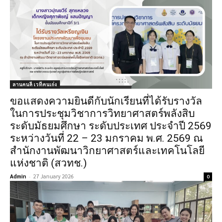
ลานคนดี เวทีคนเก่ง
ขอแสดงความยินดีกับนักเรียนที่ได้รับรางวัล
ในการประชุมวิชาการวิทยาศาสตร์พลังสิบ
ระดับมัธยมศึกษา ระดับประเทศ ประจำปี 2569
ระหว่างวันที่ 22 – 23 มกราคม พ.ศ. 2569 ณ
สำนักงานพัฒนาวิกยาศาสตร์และเทคโนโลยี
แห่งชาติ (สวทช.)
Admin
-
27 January 2026
0