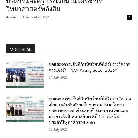
บริหารและครู โรงเรียนในโครงการ
วิทยาศาสตร์พลังสิบ
Admin
-
21 September 2022
0
MOST READ
ขอแสดงความยินดีกับนักเรียนที่ได้รับรางวัลจาก
การแข่งขัน “NAN Young Seller 2026”
14 July 2026
ขอแสดงความยินดีกับนักเรียนที่ได้รับรางวัลยอด
เยี่ยม ระดับชั้นมัธยมศึกษาตอนปลาย ในการ
ประกวดเยาวชนต้นแบบด้านมารยาทไทยและ
มารยาทในสังคม ระดับเขตที่ 1 ภาคเหนือ
ประจำปีพุทธศักราช 2569
13 July 2026