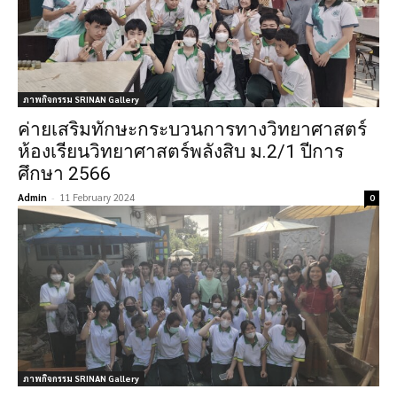
ภาพกิจกรรม SRINAN Gallery
ค่ายเสริมทักษะกระบวนการทางวิทยาศาสตร์
ห้องเรียนวิทยาศาสตร์พลังสิบ ม.2/1 ปีการ
ศึกษา 2566
Admin
-
11 February 2024
0
ภาพกิจกรรม SRINAN Gallery