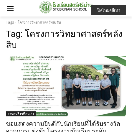
ปิดโหมดสีเทา
Tags
โครงการวิทยาศาสตร์พลังสิบ
Tag:
โครงการวิทยาศาสตร์พลัง
สิบ
ลานคนดี เวทีคนเก่ง
ขอแสดงความยินดีกับนักเรียนที่ได้รับรางวัล
จากการแข่งขันโครงงานนักเรียนระดับ