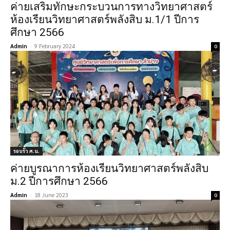
ค่ายเสริมทักษะกระบวนการทางวิทยาศาสตร์
ห้องเรียนวิทยาศาสตร์พลังสิบ ม.1/1 ปีการ
ศึกษา 2566
Admin
-
9 February 2024
0
รอบรั้ว ศ.น.
ค่ายบูรณาการห้องเรียนวิทยาศาสตร์พลังสิบ
ม.2 ปีการศึกษา 2566
Admin
-
18 June 2023
0