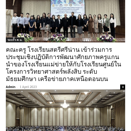
รอบรั้ว ศ.น.
คณะครู โรงเรียนสตรีศรีน่าน เข้าร่วมการ
ประชุมเชิงปฏิบัติการพัฒนาศักยภาพครูแกน
นำของโรงเรียนแม่ข่ายให้กับโรงเรียนศูนย์ใน
โครงการวิทยาศาสตร์พลังสิบ ระดับ
มัธยมศึกษา เครือข่ายภาคเหนือตอนบน
Admin
-
1 April 2023
0