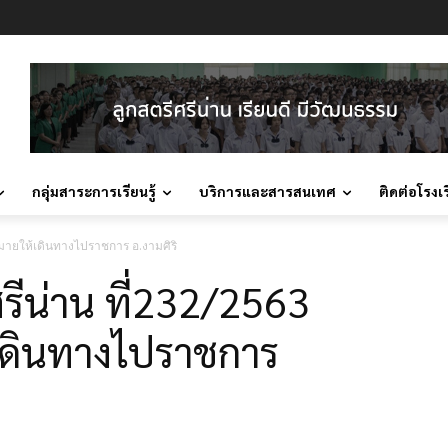
กลุ่มสาระการเรียนรู้
บริการและสารสนเทศ
ติดต่อโรงเ
บหมายให้เดินทางไปราชการ อ.งามศิริ
ศรีน่าน ที่232/2563
้เดินทางไปราชการ