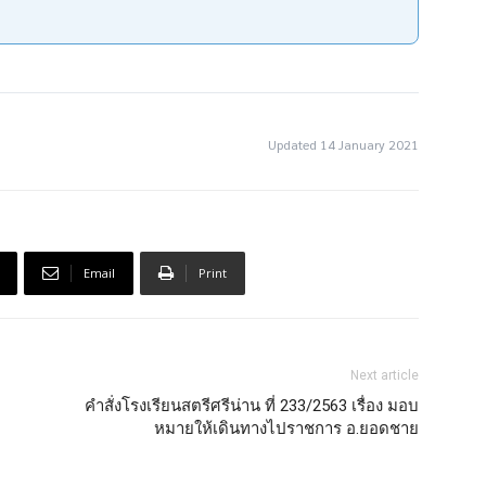
Updated 14 January 2021
Email
Print
Next article
คำสั่งโรงเรียนสตรีศรีน่าน ที่ 233/2563 เรื่อง มอบ
หมายให้เดินทางไปราชการ อ.ยอดชาย