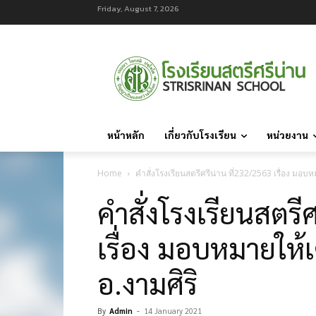
Friday, August 7, 2026
หน้าหลัก
เกี่ยวกับโรงเรียน
หน่วยงาน
Home
คำสั่งโรงเรียนสตรีศรีน่าน ที่232/2563 เรื่อง มอ
คำสั่งโรงเรียนสตรี
เรื่อง มอบหมายให
อ.งามศิริ
By
Admin
-
14 January 2021