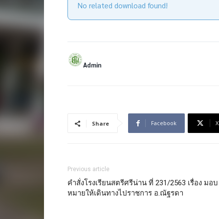
No related download found!
Admin
Facebook
X
Share
Previous article
คำสั่งโรงเรียนสตรีศรีน่าน ที่ 231/2563 เรื่อง มอบ
หมายให้เดินทางไปราชการ อ.ณัฐรดา